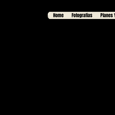
Home
Fotografias
Planes 