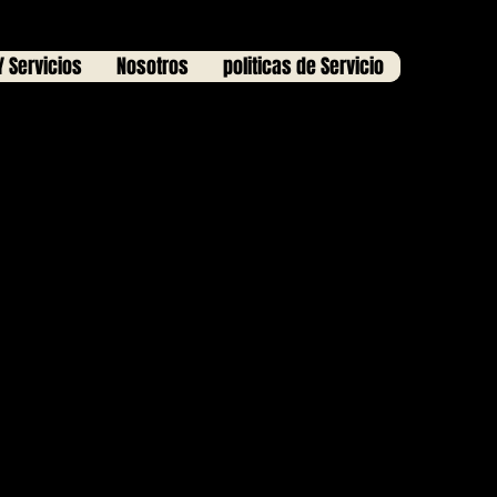
Y Servicios
Nosotros
politicas de Servicio