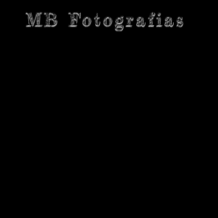
MB Fotografias