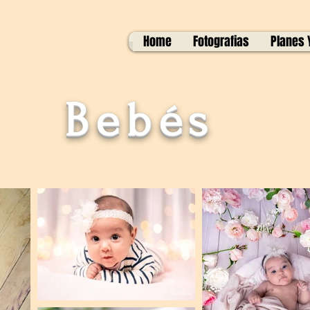
Home
Fotografias
Planes 
Bebés