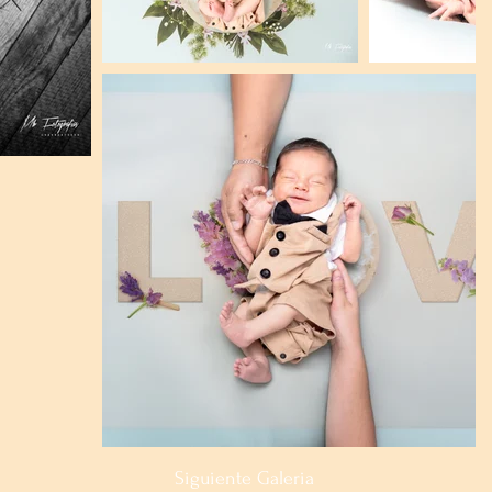
Siguiente Galeria