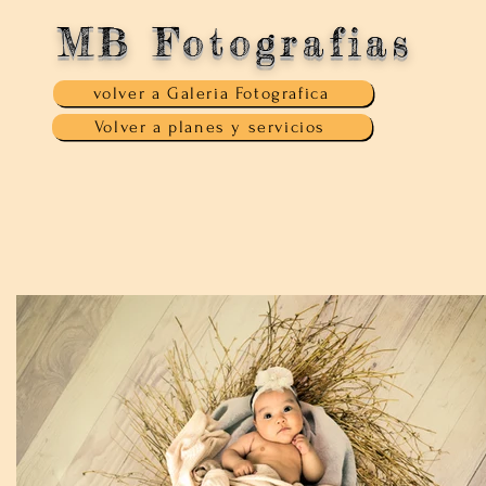
MB Fotografias
volver a Galeria Fotografica
Volver a planes y servicios