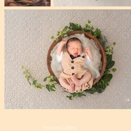
Previous Gallery