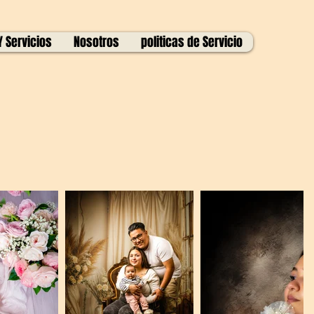
Y Servicios
Nosotros
politicas de Servicio